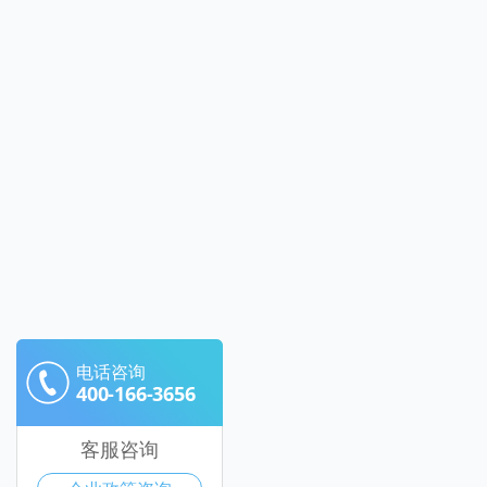
电话咨询
400-166-3656
客服咨询