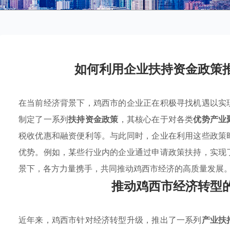
如何利用企业扶持资金政策
在当前经济背景下，鸡西市的企业正在积极寻找机遇以实
制定了一系列
扶持资金政策
，其核心在于对各类
优势产业
税收优惠和融资便利等。与此同时，企业在利用这些政策
优势。例如，某些行业内的企业通过申请政策扶持，实现
景下，各方力量携手，共同推动鸡西市经济的高质量发展
推动鸡西市经济转型
近年来，鸡西市针对经济转型升级，推出了一系列
产业扶