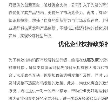
府提供的创新基金，通过资金支持，公司引入了先进的环
仅优化了其产品结构，更提升了市场竞争力。再者，有些
知识和技能，增强了自身的创新能力与市场反应速度。此
业进行科技研发和产品创新，不断推进经济结构的优化调
发展，实现经济转型升级。
优化企业扶持政策
为了有效推动鸡西市经济转型升级，亟需在
优惠政策
的设
精准对接，确保支持资金能优先倾斜至具有较大潜力和
台，实现政企互动，以增加政策透明度和可及性。同时，
及时调整不适应市场发展的政策。此外，为优化惠企的政
系统，通过提供一对一的专业指导，帮助企业更好地理解
将为企业创造更好的发展环境，进一步激发经济转型升级