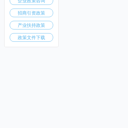
企业政策咨询
招商引资政策
产业扶持政策
政策文件下载