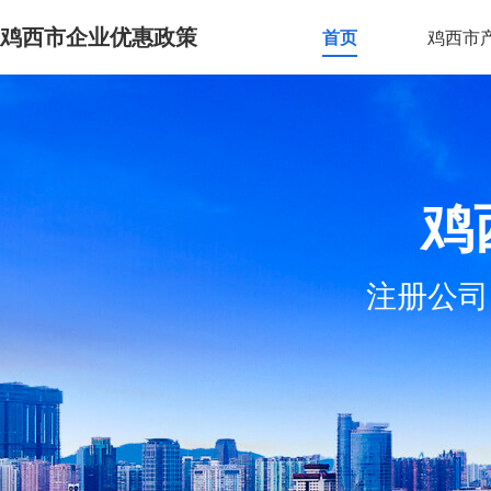
鸡西市企业优惠政策
首页
鸡西市
鸡
注册公司