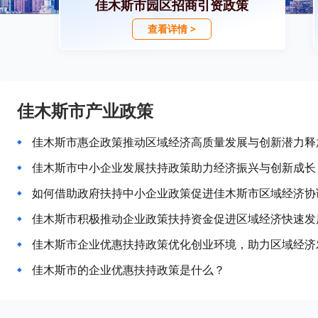
佳木斯市园区招商引资政策
查看详情 >
佳木斯市产业政策
佳木斯市惠企政策推动区域经济高质量发展与创新潜力释
佳木斯市中小企业发展扶持政策助力经济振兴与创新成长
如何借助政府扶持中小企业政策促进佳木斯市区域经济协
佳木斯市积极推动企业政策扶持资金促进区域经济快速发
佳木斯市企业优惠扶持政策优化创业环境，助力区域经济
佳木斯市的企业优惠扶持政策是什么？