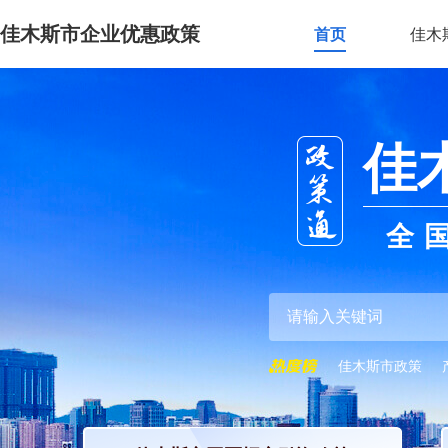
佳木斯市企业优惠政策
首页
佳木
佳
全
佳木斯市政策