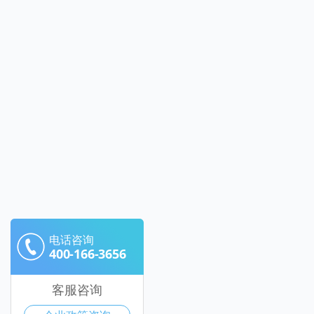
电话咨询
400-166-3656
客服咨询