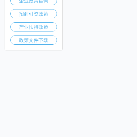
企业政策咨询
招商引资政策
产业扶持政策
政策文件下载