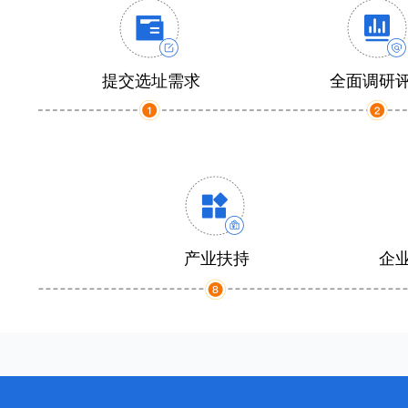
提交选址需求
全面调研
产业扶持
企